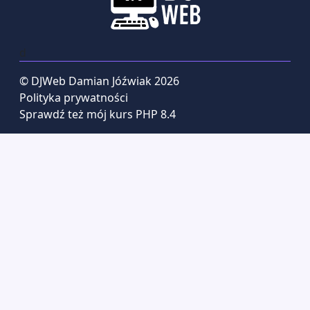
d
© DJWeb Damian Jóźwiak 2026
Polityka prywatności
Sprawdź też mój kurs PHP 8.4