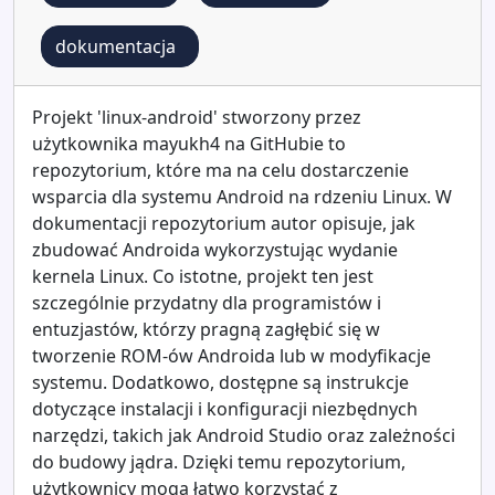
dokumentacja
Projekt 'linux-android' stworzony przez
użytkownika mayukh4 na GitHubie to
repozytorium, które ma na celu dostarczenie
wsparcia dla systemu Android na rdzeniu Linux. W
dokumentacji repozytorium autor opisuje, jak
zbudować Androida wykorzystując wydanie
kernela Linux. Co istotne, projekt ten jest
szczególnie przydatny dla programistów i
entuzjastów, którzy pragną zagłębić się w
tworzenie ROM-ów Androida lub w modyfikacje
systemu. Dodatkowo, dostępne są instrukcje
dotyczące instalacji i konfiguracji niezbędnych
narzędzi, takich jak Android Studio oraz zależności
do budowy jądra. Dzięki temu repozytorium,
użytkownicy mogą łatwo korzystać z