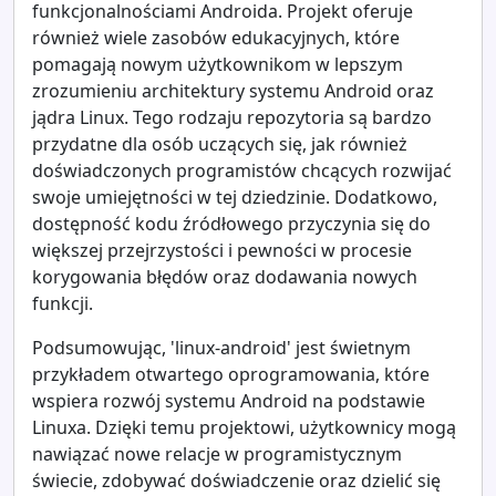
funkcjonalnościami Androida. Projekt oferuje
również wiele zasobów edukacyjnych, które
pomagają nowym użytkownikom w lepszym
zrozumieniu architektury systemu Android oraz
jądra Linux. Tego rodzaju repozytoria są bardzo
przydatne dla osób uczących się, jak również
doświadczonych programistów chcących rozwijać
swoje umiejętności w tej dziedzinie. Dodatkowo,
dostępność kodu źródłowego przyczynia się do
większej przejrzystości i pewności w procesie
korygowania błędów oraz dodawania nowych
funkcji.
Podsumowując, 'linux-android' jest świetnym
przykładem otwartego oprogramowania, które
wspiera rozwój systemu Android na podstawie
Linuxa. Dzięki temu projektowi, użytkownicy mogą
nawiązać nowe relacje w programistycznym
świecie, zdobywać doświadczenie oraz dzielić się