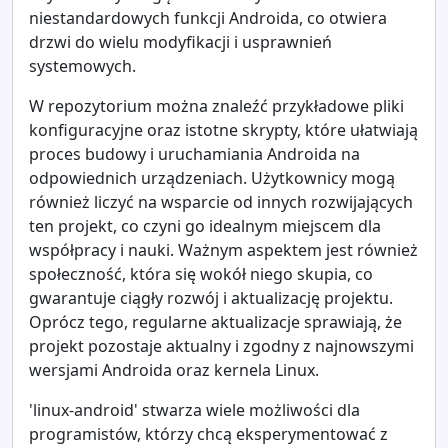
niestandardowych funkcji Androida, co otwiera
drzwi do wielu modyfikacji i usprawnień
systemowych.
W repozytorium można znaleźć przykładowe pliki
konfiguracyjne oraz istotne skrypty, które ułatwiają
proces budowy i uruchamiania Androida na
odpowiednich urządzeniach. Użytkownicy mogą
również liczyć na wsparcie od innych rozwijających
ten projekt, co czyni go idealnym miejscem dla
współpracy i nauki. Ważnym aspektem jest również
społeczność, która się wokół niego skupia, co
gwarantuje ciągły rozwój i aktualizację projektu.
Oprócz tego, regularne aktualizacje sprawiają, że
projekt pozostaje aktualny i zgodny z najnowszymi
wersjami Androida oraz kernela Linux.
'linux-android' stwarza wiele możliwości dla
programistów, którzy chcą eksperymentować z