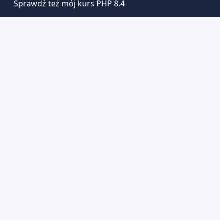
Sprawdź też mój kurs PHP 8.4