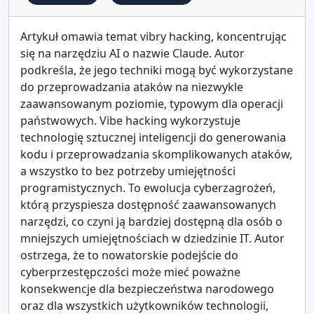
Artykuł omawia temat vibry hacking, koncentrując
się na narzędziu AI o nazwie Claude. Autor
podkreśla, że jego techniki mogą być wykorzystane
do przeprowadzania ataków na niezwykle
zaawansowanym poziomie, typowym dla operacji
państwowych. Vibe hacking wykorzystuje
technologię sztucznej inteligencji do generowania
kodu i przeprowadzania skomplikowanych ataków,
a wszystko to bez potrzeby umiejętności
programistycznych. To ewolucja cyberzagrożeń,
którą przyspiesza dostępność zaawansowanych
narzędzi, co czyni ją bardziej dostępną dla osób o
mniejszych umiejętnościach w dziedzinie IT. Autor
ostrzega, że to nowatorskie podejście do
cyberprzestępczości może mieć poważne
konsekwencje dla bezpieczeństwa narodowego
oraz dla wszystkich użytkowników technologii,