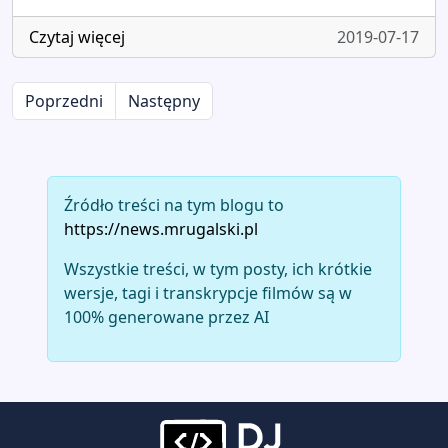
Czytaj więcej
2019-07-17
Poprzedni
Następny
Źródło treści na tym blogu to
https://news.mrugalski.pl
Wszystkie treści, w tym posty, ich krótkie
wersje, tagi i transkrypcje filmów są w
100% generowane przez AI