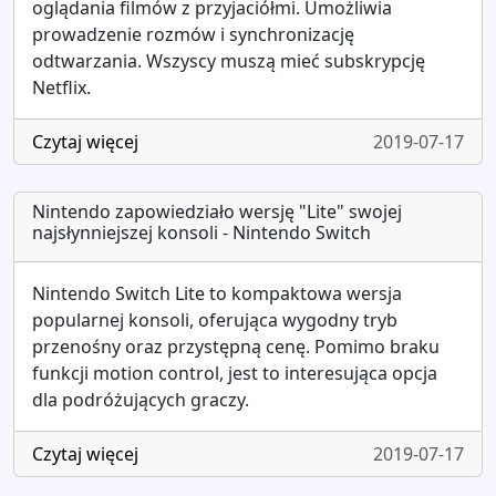
oglądania filmów z przyjaciółmi. Umożliwia
prowadzenie rozmów i synchronizację
odtwarzania. Wszyscy muszą mieć subskrypcję
Netflix.
Czytaj więcej
2019-07-17
Nintendo zapowiedziało wersję "Lite" swojej
najsłynniejszej konsoli - Nintendo Switch
Nintendo Switch Lite to kompaktowa wersja
popularnej konsoli, oferująca wygodny tryb
przenośny oraz przystępną cenę. Pomimo braku
funkcji motion control, jest to interesująca opcja
dla podróżujących graczy.
Czytaj więcej
2019-07-17