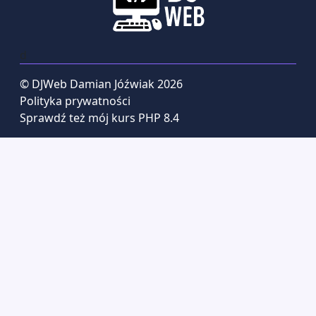
d
© DJWeb Damian Jóźwiak 2026
Polityka prywatności
Sprawdź też mój kurs PHP 8.4