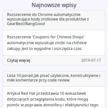
Najnowsze wpisy
Rozszerzenie do Chrome automatycznie
wyszukujące kody zniżkowe dla produktów z
GearBest/BangGood
Rozszerzenie 'Coupons for Chinese Shops'
automatycznie wyszukuje zniżki na chińskie
zakupy. Jest to wygodne i oszczędza czas.
Czytaj więcej
2019-07-17
Lista 10 porad jak pisać użyteczne, konstruktywne i
miłe komentarze przy code review
Artykuł Red Hat przedstawia 10 wskazówek
dotyczących przeglądania kodu, które mogą
pomóc w poprawie atmosfery i efektywności tego