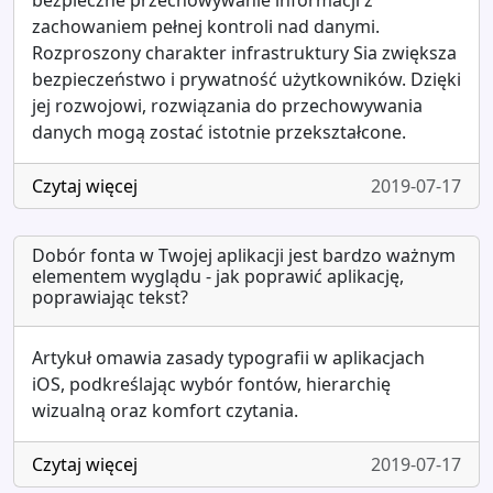
bezpieczne przechowywanie informacji z
zachowaniem pełnej kontroli nad danymi.
Rozproszony charakter infrastruktury Sia zwiększa
bezpieczeństwo i prywatność użytkowników. Dzięki
jej rozwojowi, rozwiązania do przechowywania
danych mogą zostać istotnie przekształcone.
Czytaj więcej
2019-07-17
Dobór fonta w Twojej aplikacji jest bardzo ważnym
elementem wyglądu - jak poprawić aplikację,
poprawiając tekst?
Artykuł omawia zasady typografii w aplikacjach
iOS, podkreślając wybór fontów, hierarchię
wizualną oraz komfort czytania.
Czytaj więcej
2019-07-17