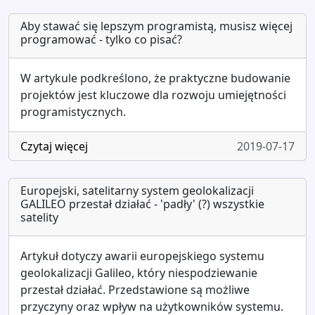
Aby stawać się lepszym programistą, musisz więcej
programować - tylko co pisać?
W artykule podkreślono, że praktyczne budowanie
projektów jest kluczowe dla rozwoju umiejętności
programistycznych.
Czytaj więcej
2019-07-17
Europejski, satelitarny system geolokalizacji
GALILEO przestał działać - 'padły' (?) wszystkie
satelity
Artykuł dotyczy awarii europejskiego systemu
geolokalizacji Galileo, który niespodziewanie
przestał działać. Przedstawione są możliwe
przyczyny oraz wpływ na użytkowników systemu.