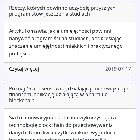
Rzeczy, których powinno uczyć się przyszłych
programistów jeszcze na studiach
Artykuł omawia, jakie umiejętności powinni
nabywać programiści na studiach, podkreślając
znaczenie umiejętności miękkich i praktycznego
podejścia.
Czytaj więcej
2019-07-17
Poznaj "Sia" - sensowną, działającą i nie związaną z
finansami aplikację działającą w oparciu o
blockchain
Sia to innowacyjna platforma wykorzystująca
technologię blockchain do przechowywania
danych. Umożliwia użytkownikom wygodne i