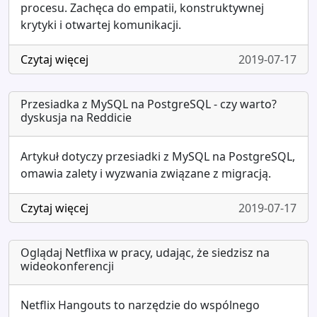
procesu. Zachęca do empatii, konstruktywnej
krytyki i otwartej komunikacji.
Czytaj więcej
2019-07-17
Przesiadka z MySQL na PostgreSQL - czy warto?
dyskusja na Reddicie
Artykuł dotyczy przesiadki z MySQL na PostgreSQL,
omawia zalety i wyzwania związane z migracją.
Czytaj więcej
2019-07-17
Oglądaj Netflixa w pracy, udając, że siedzisz na
wideokonferencji
Netflix Hangouts to narzędzie do wspólnego