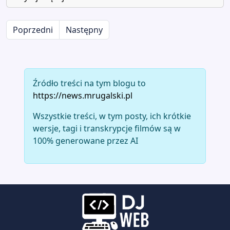
Poprzedni
Następny
Źródło treści na tym blogu to
https://news.mrugalski.pl
Wszystkie treści, w tym posty, ich krótkie
wersje, tagi i transkrypcje filmów są w
100% generowane przez AI