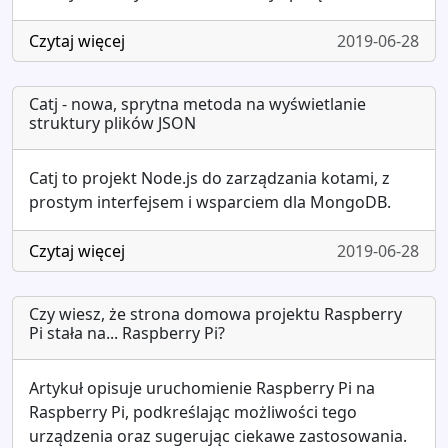
Czytaj więcej
2019-06-28
Catj - nowa, sprytna metoda na wyświetlanie
struktury plików JSON
Catj to projekt Node.js do zarządzania kotami, z
prostym interfejsem i wsparciem dla MongoDB.
Czytaj więcej
2019-06-28
Czy wiesz, że strona domowa projektu Raspberry
Pi stała na... Raspberry Pi?
Artykuł opisuje uruchomienie Raspberry Pi na
Raspberry Pi, podkreślając możliwości tego
urządzenia oraz sugerując ciekawe zastosowania.