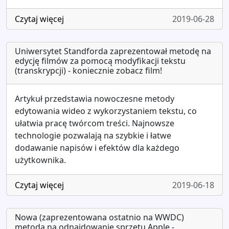
Czytaj więcej
2019-06-28
Uniwersytet Standforda zaprezentował metodę na
edycję filmów za pomocą modyfikacji tekstu
(transkrypcji) - koniecznie zobacz film!
Artykuł przedstawia nowoczesne metody
edytowania wideo z wykorzystaniem tekstu, co
ułatwia pracę twórcom treści. Najnowsze
technologie pozwalają na szybkie i łatwe
dodawanie napisów i efektów dla każdego
użytkownika.
Czytaj więcej
2019-06-18
Nowa (zaprezentowana ostatnio na WWDC)
metoda na odnajdowanie sprzętu Apple -