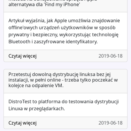
alternatywa dla 'Find my iPhone'
Artykuł wyjaśnia, jak Apple umożliwia znajdowanie
offline'owych urządzeń użytkowników w sposób
prywatny i bezpieczny, wykorzystując technologię
Bluetooth i zaszyfrowane identyfikatory.
Czytaj więcej
2019-06-18
Przetestuj dowolną dystrybucję linuksa bez jej
instalacji, w pełni online - trzeba tylko poczekać w
kolejce na odpalenie VM.
DistroTest to platforma do testowania dystrybucji
Linuxa w przeglądarkach.
Czytaj więcej
2019-06-18