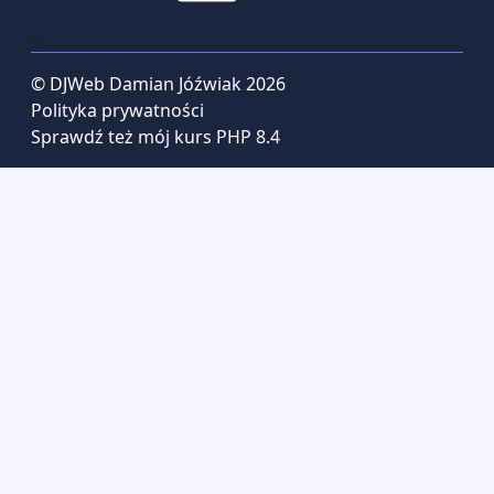
d
© DJWeb Damian Jóźwiak 2026
Polityka prywatności
Sprawdź też mój kurs PHP 8.4