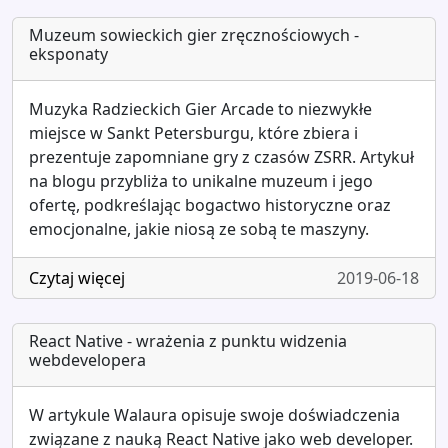
Muzeum sowieckich gier zręcznościowych -
eksponaty
Muzyka Radzieckich Gier Arcade to niezwykłe
miejsce w Sankt Petersburgu, które zbiera i
prezentuje zapomniane gry z czasów ZSRR. Artykuł
na blogu przybliża to unikalne muzeum i jego
ofertę, podkreślając bogactwo historyczne oraz
emocjonalne, jakie niosą ze sobą te maszyny.
Czytaj więcej
2019-06-18
React Native - wrażenia z punktu widzenia
webdevelopera
W artykule Walaura opisuje swoje doświadczenia
związane z nauką React Native jako web developer.